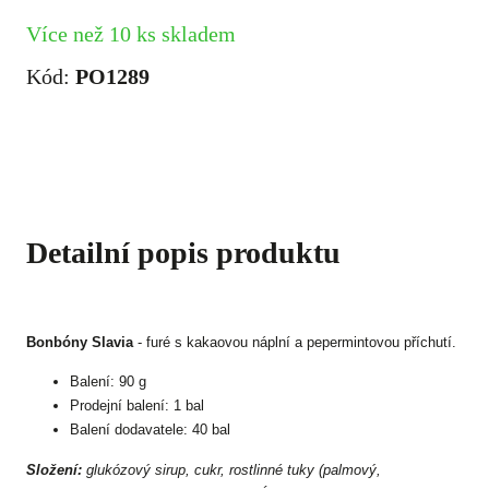
Více než 10 ks skladem
Kód:
PO1289
Detailní popis produktu
Bonbóny Slavia
- furé s kakaovou náplní a pepermintovou příchutí.
Balení: 90 g
Prodejní balení: 1 bal
Balení dodavatele: 40 bal
Složení:
glukózový sirup, cukr, rostlinné tuky (palmový,