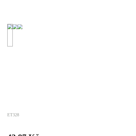
ET328