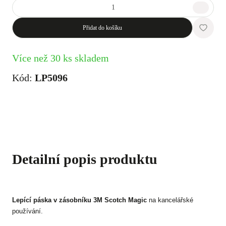
Přidat do košíku
Více než 30 ks skladem
Kód:
LP5096
Detailní popis produktu
Lepící páska v zásobníku 3M Scotch Magic
na kancelářské
používání.