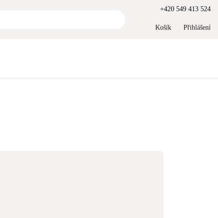
+420 549 413 524
Košík
Přihlášení