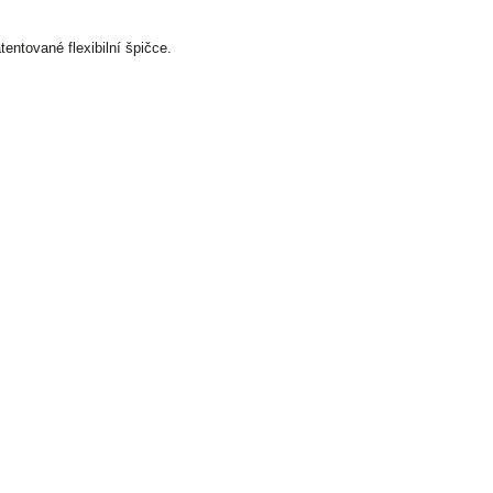
entované flexibilní špičce.