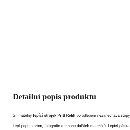
Detailní popis produktu
Snímatelný
lepící strojek Pritt Refill
po odlepení nezanechává stopy
Lepí papír, karton, fotografie a mnoho dalších materiálů. Lepicí páska