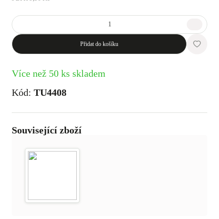
Přidat do košíku
Více než 50 ks skladem
Kód:
TU4408
Související zboží