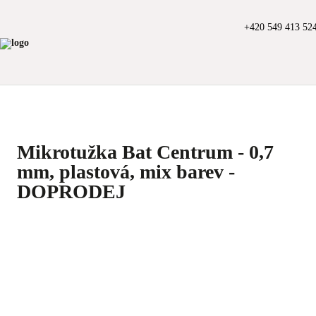
+420 549 413 52
Mikrotužka Bat Centrum - 0,7
mm, plastová, mix barev -
DOPRODEJ