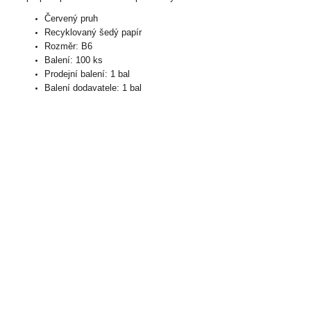
Červený pruh
Recyklovaný šedý papír
Rozměr: B6
Balení: 100 ks
Prodejní balení: 1 bal
Balení dodavatele: 1 bal