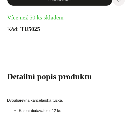
Více než 50 ks skladem
Kód:
TU5025
Detailní popis produktu
Dvoubarevná kancelářská tužka.
Balení dodavatele: 12 ks