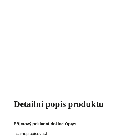
Detailní popis produktu
Příjmový pokladní doklad Optys.
- samopropisovací