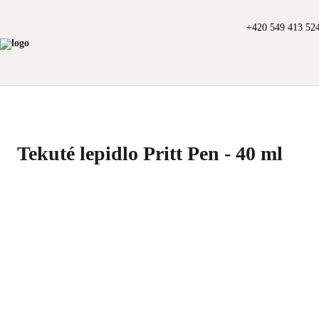
+420 549 413 52
Tekuté lepidlo Pritt Pen - 40 ml