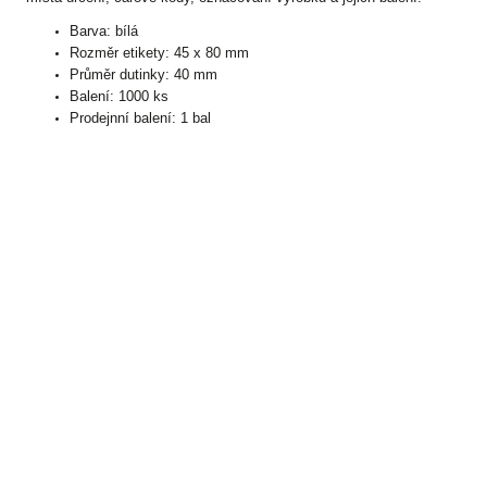
Barva: bílá
Rozměr etikety: 45 x 80 mm
Průměr dutinky: 40 mm
Balení: 1000 ks
Prodejnní balení: 1 bal