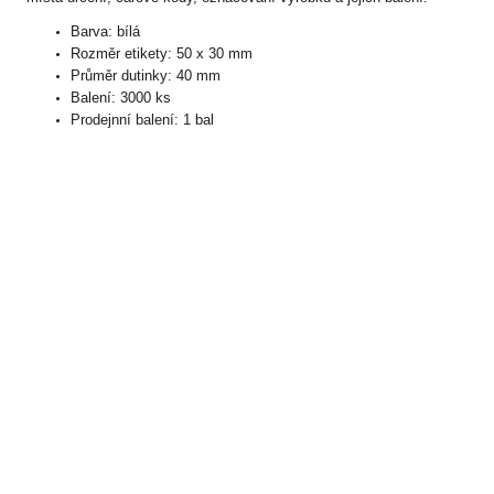
Barva: bílá
Rozměr etikety: 50 x 30 mm
Průměr dutinky: 40 mm
Balení: 3000 ks
Prodejnní balení: 1 bal