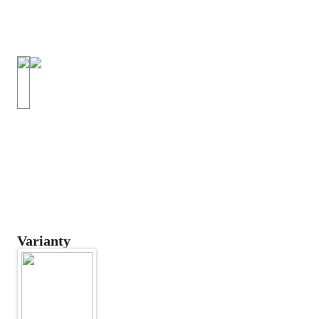
Varianty