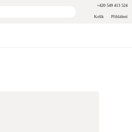
+420 549 413 524
Košík
Přihlášení