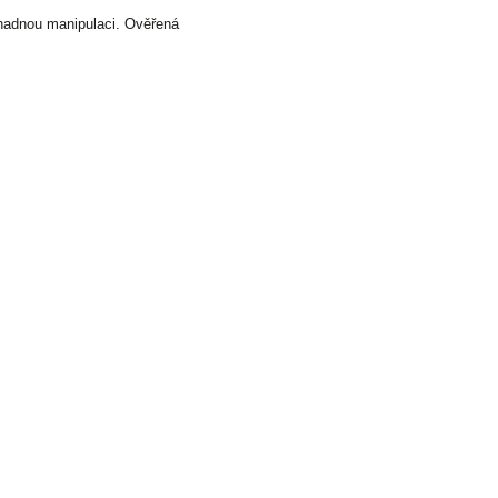
snadnou manipulaci. Ověřená