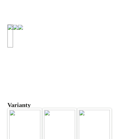
Varianty