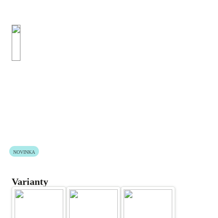
NOVINKA
Varianty