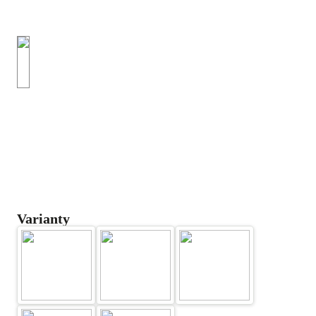
Varianty