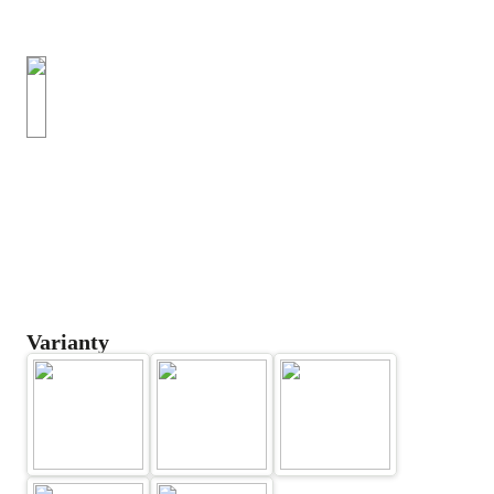
Varianty