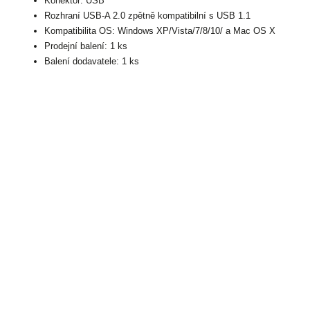
Konektor: USB
Rozhraní USB-A 2.0 zpětně kompatibilní s USB 1.1
Kompatibilita OS: Windows XP/Vista/7/8/10/ a Mac OS X
Prodejní balení: 1 ks
Balení dodavatele: 1 ks