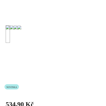
NOVINKA
534,90 Kč