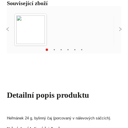
Související zboží
Detailní popis produktu
Heřmánek 24 g, bylinný čaj (porcovaný v nálevových sáčcích).