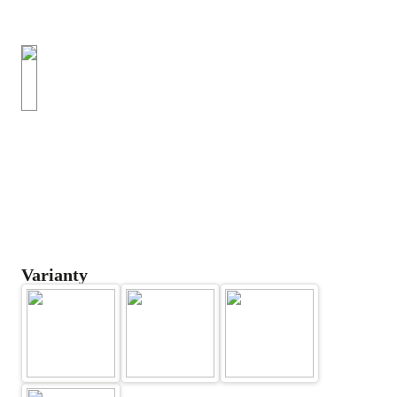
Varianty