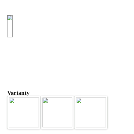
Varianty