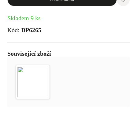
Skladem 9 ks
Kód:
DP6265
Související zboží