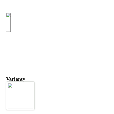
Varianty