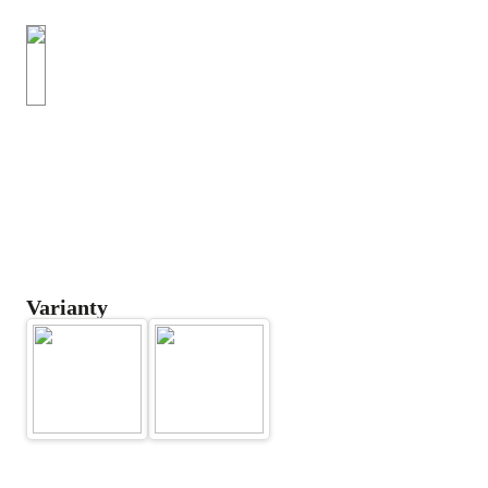
Varianty