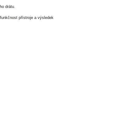
ho drátu.
funkčnost přístroje a výsledek