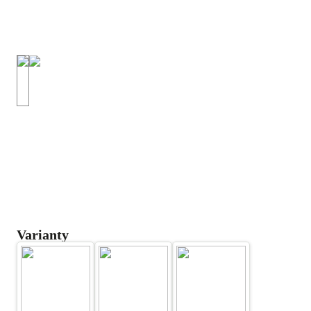
Varianty