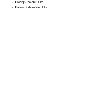
Prodejní balení: 1 ks
Balení dodavatele: 1 ks