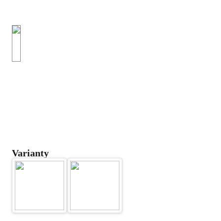
Varianty