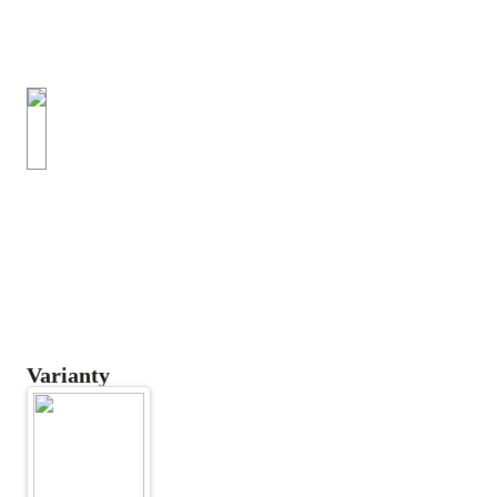
Varianty