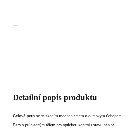
Detailní popis produktu
Gelové pero
se stiskacím mechanismem a gumovým úchopem.
Pero s průhledným tělem pro optickou kontrolu stavu náplně.