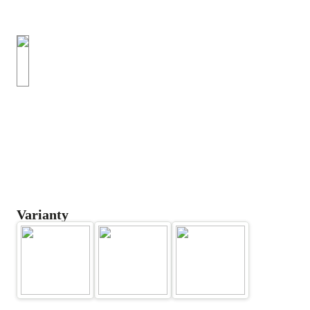
Varianty