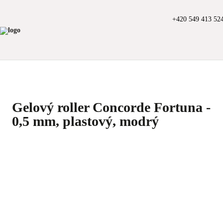
+420 549 413 52
Gelový roller Concorde Fortuna -
0,5 mm, plastový, modrý