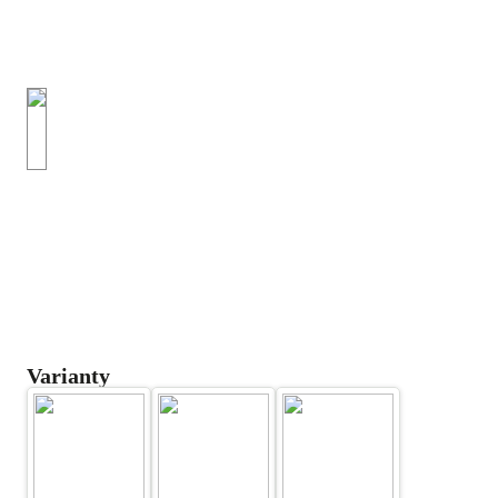
Varianty