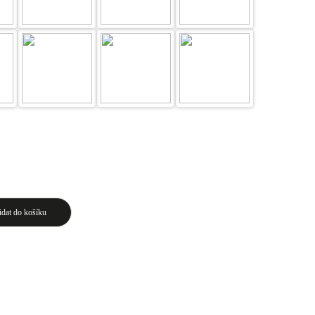
idat do košíku