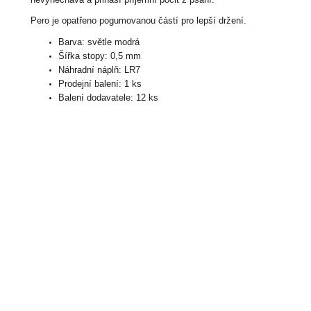
Pero je opatřeno pogumovanou částí pro lepší držení.
Barva: světle modrá
Šířka stopy: 0,5 mm
Náhradní náplň: LR7
Prodejní balení: 1 ks
Balení dodavatele: 12 ks