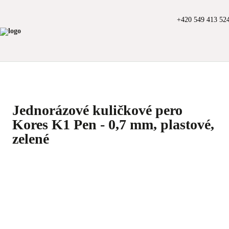
+420 549 413 52
Jednorázové kuličkové pero
Kores K1 Pen - 0,7 mm, plastové,
zelené