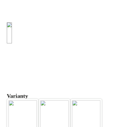
Varianty