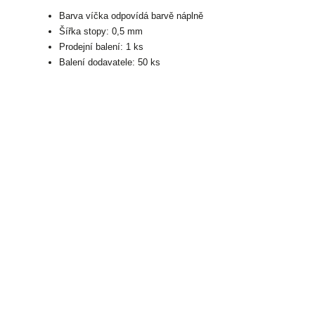
Barva víčka odpovídá barvě náplně
Šířka stopy: 0,5 mm
Prodejní balení: 1 ks
Balení dodavatele: 50 ks