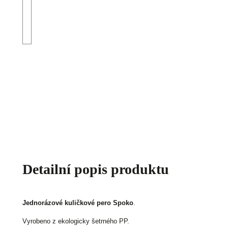
Detailní popis produktu
Jednorázové kuličkové pero Spoko
.
Vyrobeno z ekologicky šetrného PP.