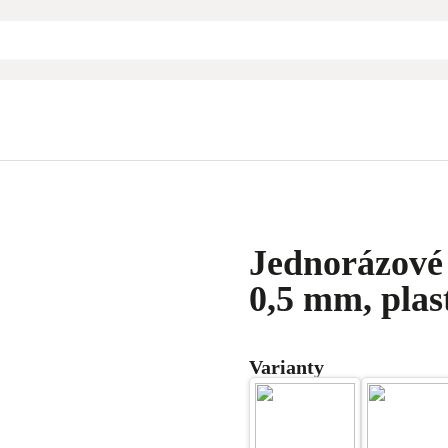
Jednorázové 
0,5 mm, plas
Varianty