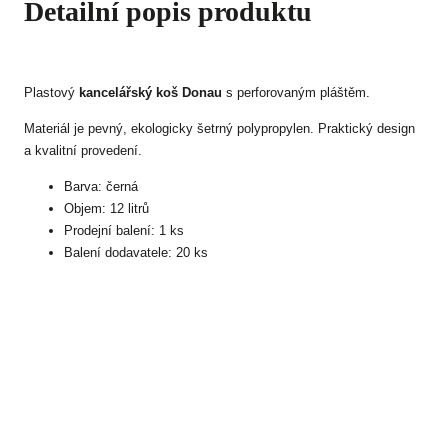
Detailní popis produktu
Plastový
kancelářský koš Donau
s perforovaným pláštěm.
Materiál je pevný, ekologicky šetrný polypropylen. Praktický design
a kvalitní provedení.
Barva: černá
Objem: 12 litrů
Prodejní balení: 1 ks
Balení dodavatele: 20 ks