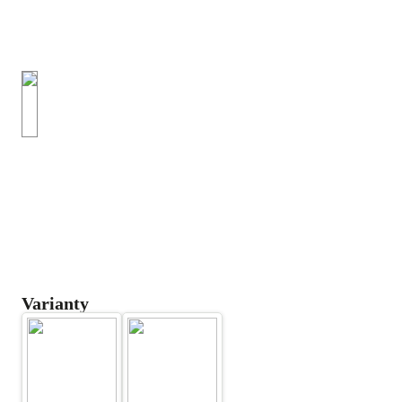
Varianty