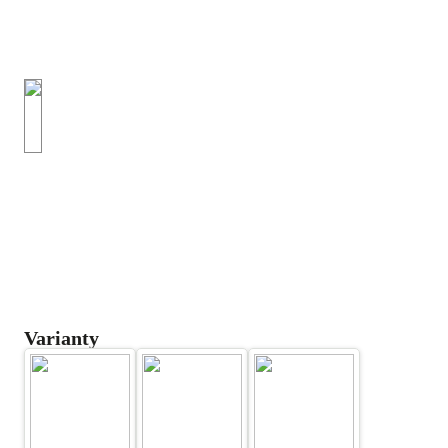
Varianty