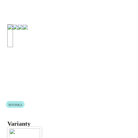
NOVINKA
Varianty