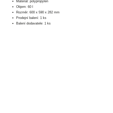
Materiál: polypropylen
Objem: 60 l
Rozměr: 600 x 590 x 282 mm
Prodejní balení: 1 ks
Balení dodavatele: 1 ks