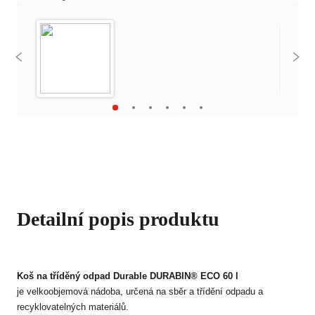
Detailní popis produktu
Koš na tříděný odpad Durable
DURABIN®
ECO 60 l
je velkoobjemová nádoba, určená na sběr a třídění odpadu a
recyklovatelných materiálů.