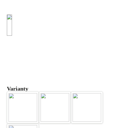
Varianty