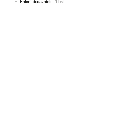
Balení dodavatele: 1 bal