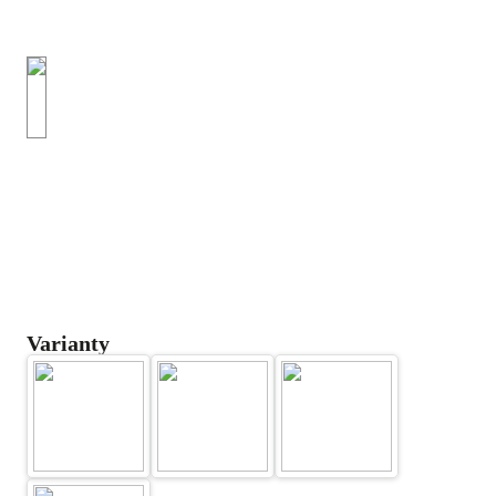
Varianty