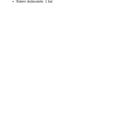
Balení dodavatele: 1 bal