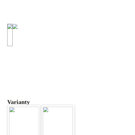
Varianty