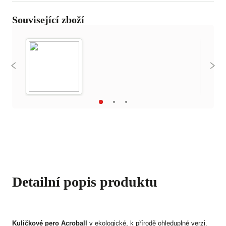
Související zboží
Detailní popis produktu
Kuličkové pero Acroball
v ekologické, k přírodě ohleduplné verzi.