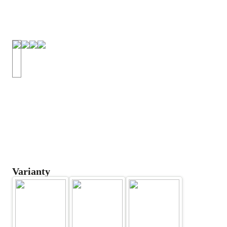
Varianty