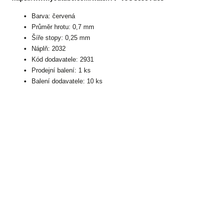
Barva: červená
Průměr hrotu: 0,7 mm
Šíře stopy: 0,25 mm
Náplň: 2032
Kód dodavatele: 2931
Prodejní balení: 1 ks
Balení dodavatele: 10 ks