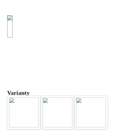
Varianty