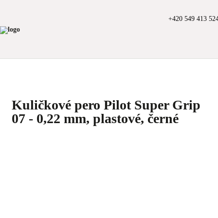
+420 549 413 52
Kuličkové pero Pilot Super Grip
07 - 0,22 mm, plastové, černé