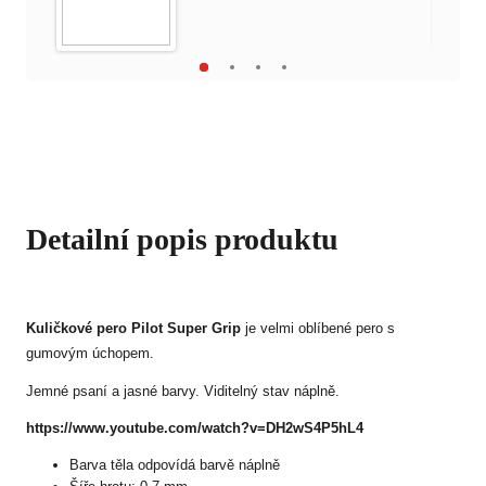
Detailní popis produktu
Kuličkové pero Pilot Super Grip
je velmi oblíbené pero s
gumovým úchopem.
Jemné psaní a jasné barvy. Viditelný stav náplně.
https://www.youtube.com/watch?v=DH2wS4P5hL4
Barva těla odpovídá barvě náplně