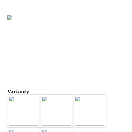
Varianty