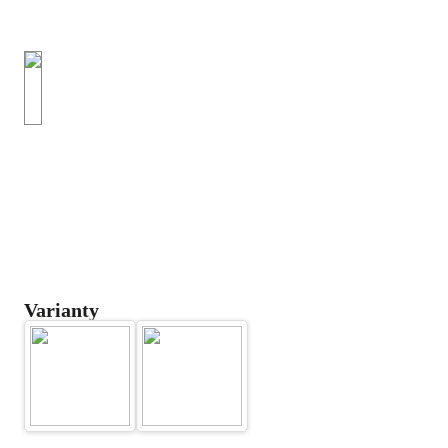
Varianty