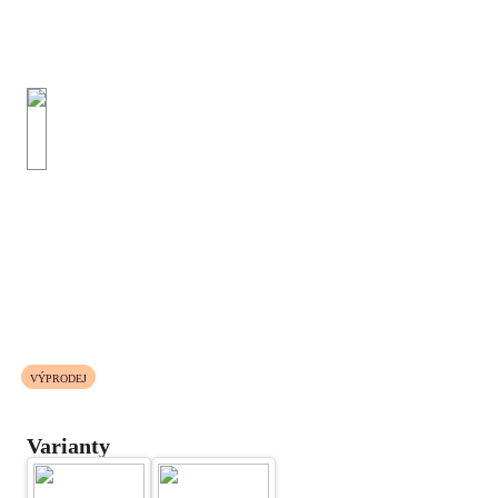
VÝPRODEJ
Varianty