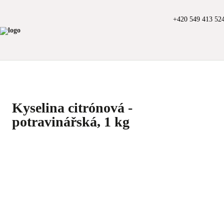
+420 549 413 52
Kyselina citrónová -
potravinářská, 1 kg