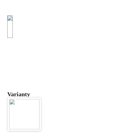
Varianty