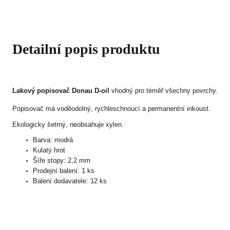
Detailní popis produktu
Lakový popisovač Donau D-oil
vhodný pro téměř všechny povrchy.
Popisovač má voděodolný, rychleschnoucí a permanentní inkoust.
Ekologicky šetrný, neobsahuje xylen.
Barva: modrá
Kulatý hrot
Šíře stopy: 2,2 mm
Prodejní balení: 1 ks
Balení dodavatele: 12 ks