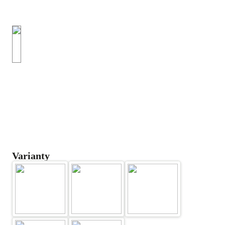
Varianty