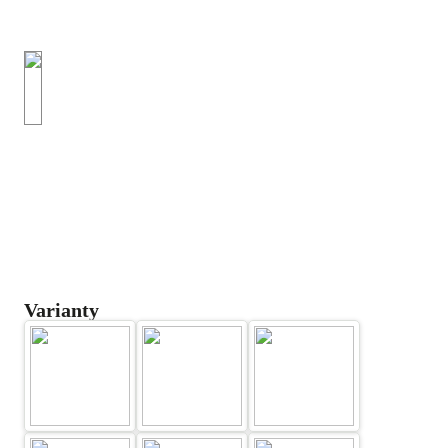
Varianty