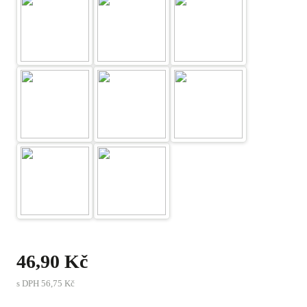
46,90 Kč
s DPH
56,75 Kč