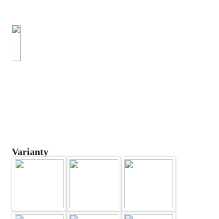
Varianty